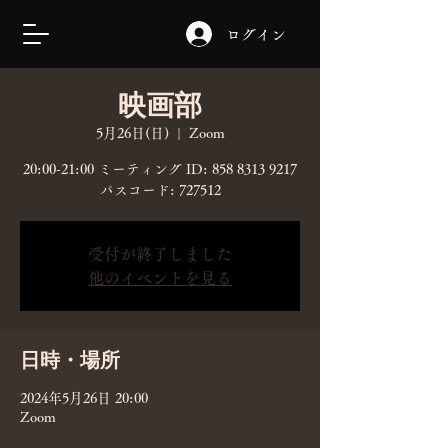
ログイン
映画部
5月26日(日)
  |  
Zoom
20:00-21:00 ミーティング ID: 858 8313 9217
パスコード: 727512
受付が終了しました
他のイベントを見る
日時・場所
2024年5月26日 20:00
Zoom