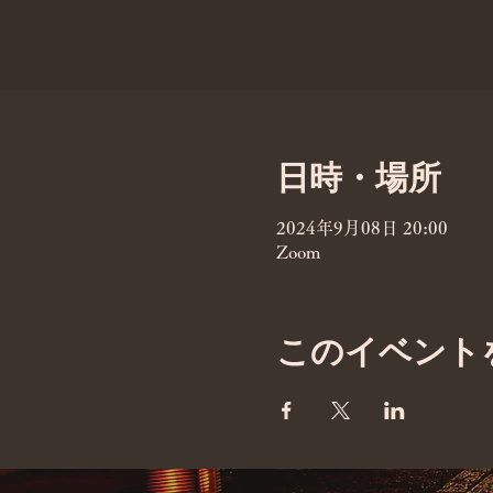
日時・場所
2024年9月08日 20:00
Zoom
このイベント