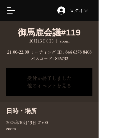
ログイン
御馬鹿会議#119
10月13日(日)
  |  
zoom
21:00-22:00 ミーティング ID: 844 6378 8408
パスコード: 826732
受付が終了しました
他のイベントを見る
日時・場所
2024年10月13日 21:00
zoom