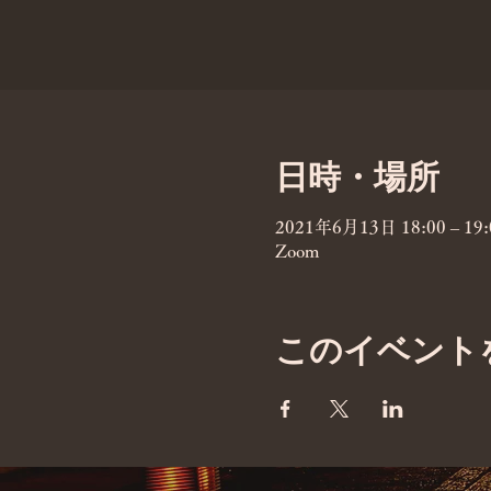
日時・場所
2021年6月13日 18:00 – 19:
Zoom
このイベント