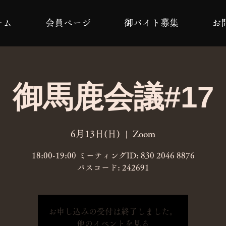
ーム
会員ページ
御バイト募集
お
御馬鹿会議#17
6月13日(日)
  |  
Zoom
18:00-19:00 ミーティングID: 830 2046 8876
パスコード: 242691
お申し込みの受付は終了しました。
他のイベントを見る