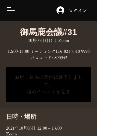
ログイン
御馬鹿会議#31
10月03日(日)
  |  
Zoom
12:00-13:00 ミーティングID: 821 7310 9998
パスコード: 890942
お申し込みの受付は終了しまし
た。
他のイベントを見る
日時・場所
2021年10月03日 12:00 – 13:00
Zoom